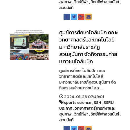
สุขภาพ
,
วิทย์กีฬา
,
วิทย์กีฬาสวนนันท์
,
สวนนันท์
ศูนย์การศึกษาโอลิมปิก คณะ
วิทยาศาสตร์และเทคโนโลยี
มหาวิทยาลัยราชภัฏ
สวนสุนันทา จัดกิจกรรมค่าย
เยาวชนโอลิมปิก
ศูนย์การศึกษาโอลิมปิก คณะ
วิทยาศาสตร์และเทคโนโลยี
มหาวิทยาลัยราชภัฏสวนสุนันทา จัด
กิจกรรมค่ายเยาวชนโอล ...
2024-01-26 07:49:01
sports science
,
SSH
,
SSRU
,
ประกาศ
,
วิทยาศาสตร์การกีฬาและ
สุขภาพ
,
วิทย์กีฬา
,
วิทย์กีฬาสวนนันท์
,
สวนนันท์