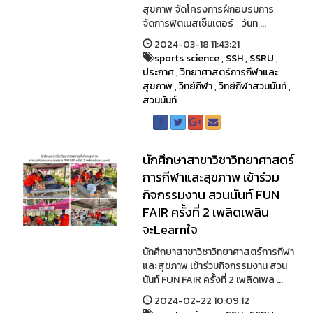
สุขภาพ จัดโครงการฝึกอบรมการ
จัดการฟิตเนสเซ็นเตอร์ วันท ...
2024-03-18 11:43:21
sports science
,
SSH
,
SSRU
,
ประกาศ
,
วิทยาศาสตร์การกีฬาและ
สุขภาพ
,
วิทย์กีฬา
,
วิทย์กีฬาสวนนันท์
,
สวนนันท์
นักศึกษาสาขาวิชาวิทยาศาสตร์
การกีฬาและสุขภาพ เข้าร่วม
กิจกรรมงาน สวนนันท์ FUN
FAIR ครั้งที่ 2 เพลิดเพลิน
จะLearnใจ
นักศึกษาสาขาวิชาวิทยาศาสตร์การกีฬา
และสุขภาพ เข้าร่วมกิจกรรมงาน สวน
นันท์ FUN FAIR ครั้งที่ 2 เพลิดเพล ...
2024-02-22 10:09:12