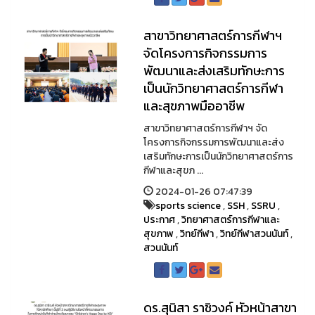
สาขาวิทยาศาสตร์การกีฬาฯ
จัดโครงการกิจกรรมการ
พัฒนาและส่งเสริมทักษะการ
เป็นนักวิทยาศาสตร์การกีฬา
และสุขภาพมืออาชีพ
สาขาวิทยาศาสตร์การกีฬาฯ จัด
โครงการกิจกรรมการพัฒนาและส่ง
เสริมทักษะการเป็นนักวิทยาศาสตร์การ
กีฬาและสุขภ ...
2024-01-26 07:47:39
sports science
,
SSH
,
SSRU
,
ประกาศ
,
วิทยาศาสตร์การกีฬาและ
สุขภาพ
,
วิทย์กีฬา
,
วิทย์กีฬาสวนนันท์
,
สวนนันท์
ดร.สุนิสา ราชิวงค์ หัวหน้าสาขา