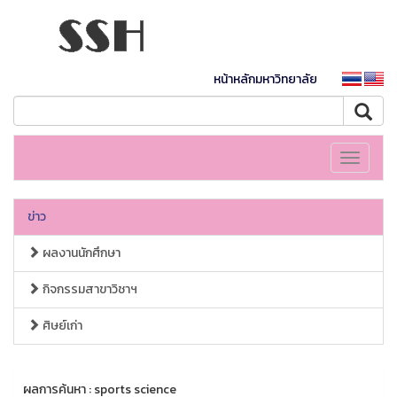
หน้าหลักมหาวิทยาลัย
Toggle
navigati
ข่าว
ผลงานนักศึกษา
กิจกรรมสาขาวิชาฯ
ศิษย์เก่า
ผลการค้นหา : sports science