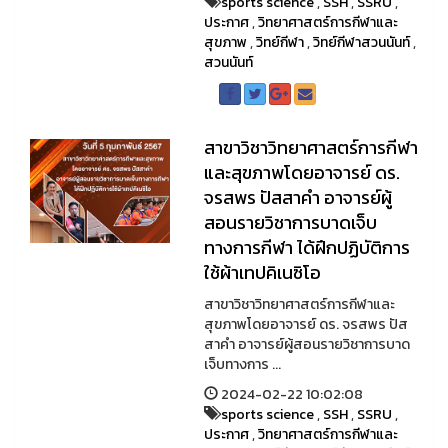
sports science
,
SSH
,
SSRU
,
ประกาศ
,
วิทยาศาสตร์การกีฬาและ
สุขภาพ
,
วิทย์กีฬา
,
วิทย์กีฬาสวนนันท์
,
สวนนันท์
สาขาวิชาวิทยาศาสตร์การกีฬา
และสุขภาพโดยอาจารย์ ดร.
จรสพร ปัสสาคำ อาจารย์ผู้
สอนรายวิชาการบาดเจ็บ
ทางการกีฬา ได้ฝึกปฏิบัติการ
ใช้ผ้าเทปคิเนซิโอ
สาขาวิชาวิทยาศาสตร์การกีฬาและ
สุขภาพโดยอาจารย์ ดร. จรสพร ปัส
สาคำ อาจารย์ผู้สอนรายวิชาการบาด
เจ็บทางการ ...
2024-02-22 10:02:08
sports science
,
SSH
,
SSRU
,
ประกาศ
,
วิทยาศาสตร์การกีฬาและ