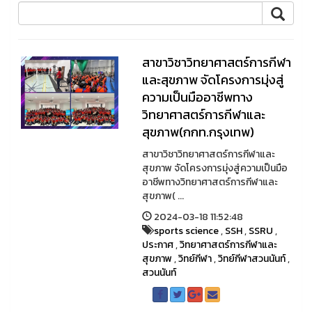
สาขาวิชาวิทยาศาสตร์การกีฬา
และสุขภาพ จัดโครงการมุ่งสู่
ความเป็นมืออาชีพทาง
วิทยาศาสตร์การกีฬาและ
สุขภาพ(กกท.กรุงเทพ)
สาขาวิชาวิทยาศาสตร์การกีฬาและ
สุขภาพ จัดโครงการมุ่งสู่ความเป็นมือ
อาชีพทางวิทยาศาสตร์การกีฬาและ
สุขภาพ( ...
2024-03-18 11:52:48
sports science
,
SSH
,
SSRU
,
ประกาศ
,
วิทยาศาสตร์การกีฬาและ
สุขภาพ
,
วิทย์กีฬา
,
วิทย์กีฬาสวนนันท์
,
สวนนันท์