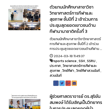
ตัวแทนนักศึกษาสาขาวิชา
วิทยาศาสตร์การกีฬาและ
สุขภาพ ชั้นปีที่ 2 เข้าร่วมการ
ประชุมสุดยอดเยาวชนด้าน
กีฬานานาชาติครั้งที่ 3
ตัวแทนนักศึกษาสาขาวิชาวิทยาศาสตร์
การกีฬาและสุขภาพ ชั้นปีที่ 2 เข้าร่วม
การประชุมสุดยอดเยาวชนด้านกีฬาน ...
2024-03-18 11:49:37
sports science
,
SSH
,
SSRU
,
ประกาศ
,
วิทยาศาสตร์การกีฬาและ
สุขภาพ
,
วิทย์กีฬา
,
วิทย์กีฬาสวนนันท์
,
สวนนันท์
ผู้ช่วยศาสตราจารย์ ดร.สุริยัน
สมพงษ์ ได้รับเชิญเป็นวิทยากร
ในการประชุมสุดยอดผู้นำ