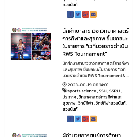
สวนนันท์
นักศึกษาสาขาวิชาวิทยาศาสตร์
การกีฬาและสุขภาพ ขึ้นชกชนะ
ในรายการ "เวทีมวยราชดำเนิน
RWS Tournament"
นักศึกษาสาขาวิชาวิทยาศาสตร์การกีฬา
และสุขภาพ ขึ้นชกชนะในรายการ "เวที
มวยราชดำเนิน RWS Tournament& ...
2023-08-19 08:14:01
sports science
,
SSH
,
SSRU
,
ประกาศ
,
วิทยาศาสตร์การกีฬาและ
สุขภาพ
,
วิทย์กีฬา
,
วิทย์กีฬาสวนนันท์
,
สวนนันท์
ผู้อำนวยการศูนย์การศึกษา