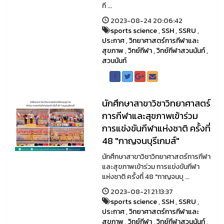
กี ...
2023-08-24 20:06:42
sports science
,
SSH
,
SSRU
,
ประกาศ
,
วิทยาศาสตร์การกีฬาและ
สุขภาพ
,
วิทย์กีฬา
,
วิทย์กีฬาสวนนันท์
,
สวนนันท์
นักศึกษาสาขาวิชาวิทยาศาสตร์
การกีฬาและสุขภาพเข้าร่วม
การแข่งขันกีฬาแห่งชาติ ครั้งที่
48 "กาญจนบุรีเกมส์"
นักศึกษาสาขาวิชาวิทยาศาสตร์การกีฬา
และสุขภาพเข้าร่วม การแข่งขันกีฬา
แห่งชาติ ครั้งที่ 48 "กาญจนบุ ...
2023-08-21 21:13:37
sports science
,
SSH
,
SSRU
,
ประกาศ
,
วิทยาศาสตร์การกีฬาและ
สุขภาพ
,
วิทย์กีฬา
,
วิทย์กีฬาสวนนันท์
,