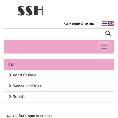
หน้าหลักมหาวิทยาลัย
Toggle
navigati
ข่าว
ผลงานนักศึกษา
กิจกรรมสาขาวิชาฯ
ศิษย์เก่า
ผลการค้นหา : sports science