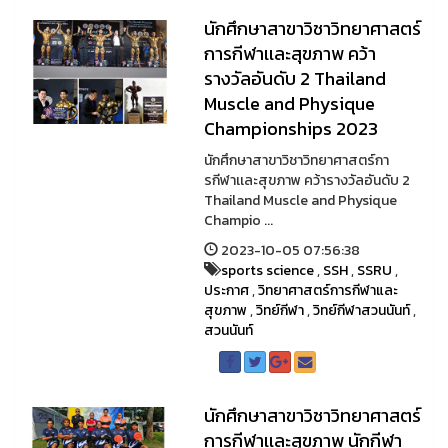
นักศึกษาสาขาวิชาวิทยาศาสตร์
การกีฬาเเละสุขภาพ คว้า
รางวัลอันดับ 2 Thailand
Muscle and Physique
Championships 2023
นักศึกษาสาขาวิชาวิทยาศาสตร์กา
รกีฬาเเละสุขภาพ คว้ารางวัลอันดับ 2
Thailand Muscle and Physique
Champio ...
2023-10-05 07:56:38
sports science
,
SSH
,
SSRU
,
ประกาศ
,
วิทยาศาสตร์การกีฬาและ
สุขภาพ
,
วิทย์กีฬา
,
วิทย์กีฬาสวนนันท์
,
สวนนันท์
นักศึกษาสาขาวิชาวิทยาศาสตร์
การกีฬาเเละสุขภาพ นักกีฬา