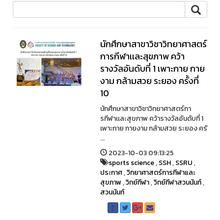
นักศึกษาสาขาวิชาวิทยาศาสตร์
การกีฬาเเละสุขภาพ คว้า
รางวัลอันดับที่ 1 เพาะกาย กาย
งาม กล้ามสวย ระยอง ครั้งที่
10
นักศึกษาสาขาวิชาวิทยาศาสตร์กา
รกีฬาเเละสุขภาพ คว้ารางวัลอันดับที่ 1
เพาะกาย กายงาม กล้ามสวย ระยอง ครั
...
2023-10-03 09:13:25
sports science
,
SSH
,
SSRU
,
ประกาศ
,
วิทยาศาสตร์การกีฬาและ
สุขภาพ
,
วิทย์กีฬา
,
วิทย์กีฬาสวนนันท์
,
สวนนันท์