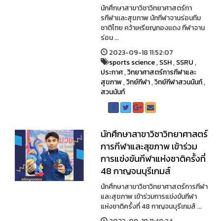
นักศึกษาสาขาวิชาวิทยาศาสตร์กา
รกีฬาเเละสุขภาพ นักกีฬาจานร่อนทีม
ชาติไทย คว้าเหรียญทองเเดง กีฬาจาน
ร่อน ...
2023-09-18 11:52:07
sports science
,
SSH
,
SSRU
,
ประกาศ
,
วิทยาศาสตร์การกีฬาและ
สุขภาพ
,
วิทย์กีฬา
,
วิทย์กีฬาสวนนันท์
,
สวนนันท์
นักศึกษาสาขาวิชาวิทยาศาสตร์
การกีฬาและสุขภาพ เข้าร่วม
การแข่งขันกีฬาแห่งชาติครั้งที่
48 กาญจนบุรีเกมส์
นักศึกษาสาขาวิชาวิทยาศาสตร์การกีฬา
และสุขภาพ เข้าร่วมการแข่งขันกีฬา
แห่งชาติครั้งที่ 48 กาญจนบุรีเกมส์ ...