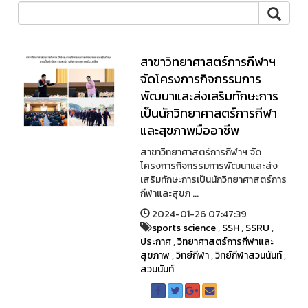
สาขาวิทยาศาสตร์การกีฬาฯ
จัดโครงการกิจกรรมการ
พัฒนาและส่งเสริมทักษะการ
เป็นนักวิทยาศาสตร์การกีฬา
และสุขภาพมืออาชีพ
สาขาวิทยาศาสตร์การกีฬาฯ จัด
โครงการกิจกรรมการพัฒนาและส่ง
เสริมทักษะการเป็นนักวิทยาศาสตร์การ
กีฬาและสุขภ ...
2024-01-26 07:47:39
sports science
,
SSH
,
SSRU
,
ประกาศ
,
วิทยาศาสตร์การกีฬาและ
สุขภาพ
,
วิทย์กีฬา
,
วิทย์กีฬาสวนนันท์
,
สวนนันท์