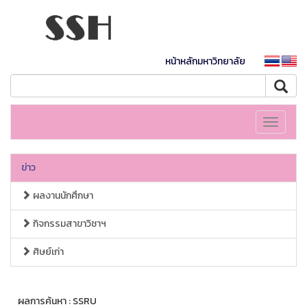
หน้าหลักมหาวิทยาลัย
Toggle
navigati
ข่าว
ผลงานนักศึกษา
กิจกรรมสาขาวิชาฯ
ศิษย์เก่า
ผลการค้นหา : SSRU