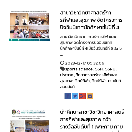
สาขาวิชาวิทยาศาสตร์กา
รกีฬาเเละสุขภาพ จัดโครงการ
ปัจฉิมนิเทศนักศึกษาชั้นปีที่ 4
สาขาวิชาวิทยาศาสตร์การกีฬาเเละ
สุขภาพ จัดโครงการปัจฉิมนิเทศ
นักศึกษาชั้นปีที่ 4เมื่อวันจันทร์ที่ 6 &nb
...
2023-12-17 09:32:06
sports science
,
SSH
,
SSRU
,
ประกาศ
,
วิทยาศาสตร์การกีฬาและ
สุขภาพ
,
วิทย์กีฬา
,
วิทย์กีฬาสวนนันท์
,
สวนนันท์
นักศึกษาสาขาวิชาวิทยาศาสตร์
การกีฬาเเละสุขภาพ คว้า
รางวัลอันดับที่ 1 เพาะกาย กาย