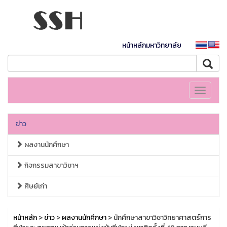
หน้าหลักมหาวิทยาลัย
Toggle
navigati
ข่าว
ผลงานนักศึกษา
กิจกรรมสาขาวิชาฯ
ศิษย์เก่า
หน้าหลัก
>
ข่าว
>
ผลงานนักศึกษา
> นักศึกษาสาขาวิชาวิทยาศาสตร์การ