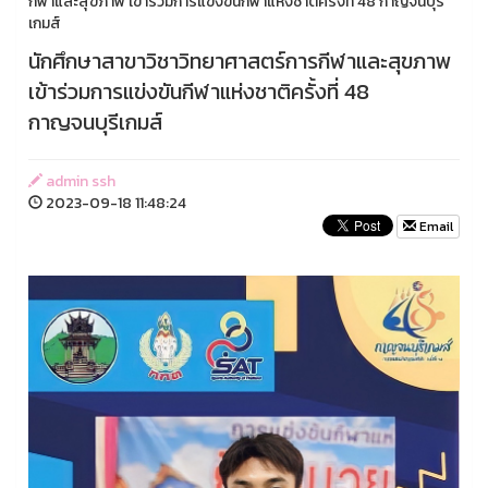
กีฬาและสุขภาพ เข้าร่วมการแข่งขันกีฬาแห่งชาติครั้งที่ 48 กาญจนบุรี
เกมส์
นักศึกษาสาขาวิชาวิทยาศาสตร์การกีฬาและสุขภาพ
เข้าร่วมการแข่งขันกีฬาแห่งชาติครั้งที่ 48
กาญจนบุรีเกมส์
admin ssh
2023-09-18 11:48:24
Email