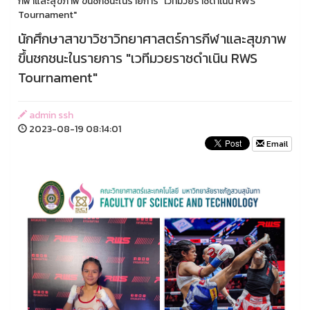
กีฬาและสุขภาพ ขึ้นชกชนะในรายการ "เวทีมวยราชดำเนิน RWS
Tournament"
นักศึกษาสาขาวิชาวิทยาศาสตร์การกีฬาและสุขภาพ
ขึ้นชกชนะในรายการ "เวทีมวยราชดำเนิน RWS
Tournament"
admin ssh
2023-08-19 08:14:01
Email