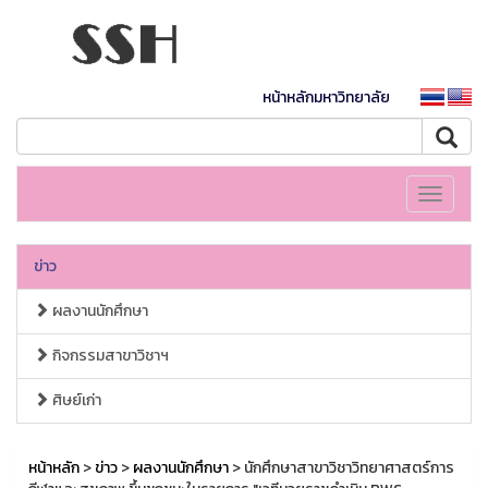
หน้าหลักมหาวิทยาลัย
Toggle
navigati
ข่าว
ผลงานนักศึกษา
กิจกรรมสาขาวิชาฯ
ศิษย์เก่า
หน้าหลัก
>
ข่าว
>
ผลงานนักศึกษา
> นักศึกษาสาขาวิชาวิทยาศาสตร์การ